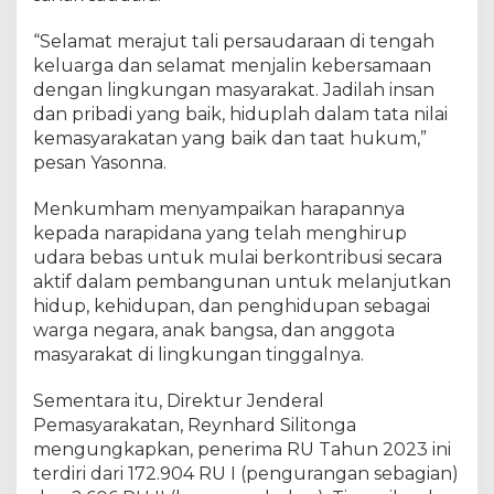
“Selamat merajut tali persaudaraan di tengah
keluarga dan selamat menjalin kebersamaan
dengan lingkungan masyarakat. Jadilah insan
dan pribadi yang baik, hiduplah dalam tata nilai
kemasyarakatan yang baik dan taat hukum,”
pesan Yasonna.
Menkumham menyampaikan harapannya
kepada narapidana yang telah menghirup
udara bebas untuk mulai berkontribusi secara
aktif dalam pembangunan untuk melanjutkan
hidup, kehidupan, dan penghidupan sebagai
warga negara, anak bangsa, dan anggota
masyarakat di lingkungan tinggalnya.
Sementara itu, Direktur Jenderal
Pemasyarakatan, Reynhard Silitonga
mengungkapkan, penerima RU Tahun 2023 ini
terdiri dari 172.904 RU I (pengurangan sebagian)