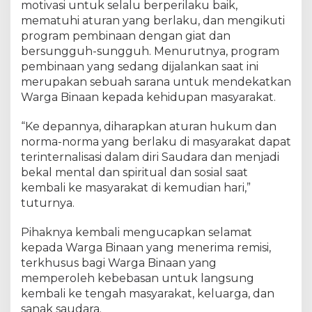
motivasi untuk selalu berperilaku baik,
S
mematuhi aturan yang berlaku, dan mengikuti
program pembinaan dengan giat dan
bersungguh-sungguh. Menurutnya, program
pembinaan yang sedang dijalankan saat ini
merupakan sebuah sarana untuk mendekatkan
Warga Binaan kepada kehidupan masyarakat.
“Ke depannya, diharapkan aturan hukum dan
norma-norma yang berlaku di masyarakat dapat
terinternalisasi dalam diri Saudara dan menjadi
bekal mental dan spiritual dan sosial saat
kembali ke masyarakat di kemudian hari,”
tuturnya.
Pihaknya kembali mengucapkan selamat
kepada Warga Binaan yang menerima remisi,
terkhusus bagi Warga Binaan yang
memperoleh kebebasan untuk langsung
kembali ke tengah masyarakat, keluarga, dan
sanak saudara.