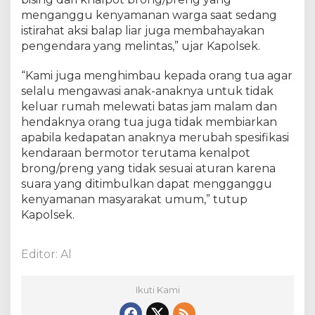
menganggu kenyamanan warga saat sedang
istirahat aksi balap liar juga membahayakan
pengendara yang melintas,” ujar Kapolsek.
“Kami juga menghimbau kepada orang tua agar
selalu mengawasi anak-anaknya untuk tidak
keluar rumah melewati batas jam malam dan
hendaknya orang tua juga tidak membiarkan
apabila kedapatan anaknya merubah spesifikasi
kendaraan bermotor terutama kenalpot
brong/preng yang tidak sesuai aturan karena
suara yang ditimbulkan dapat mengganggu
kenyamanan masyarakat umum,” tutup
Kapolsek.
Editor: Al
Ikuti Kami