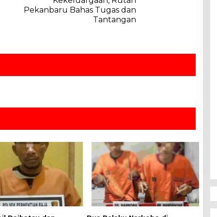
Kekeluargaan, Rutan
Pekanbaru Bahas Tugas dan
Tantangan