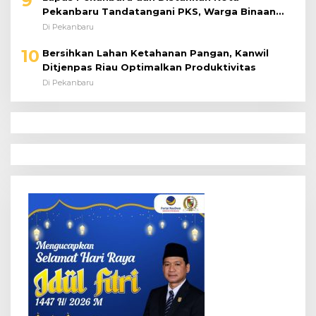
10
Bersihkan Lahan Ketahanan Pangan, Kanwil
Ditjenpas Riau Optimalkan Produktivitas
Di Pekanbaru