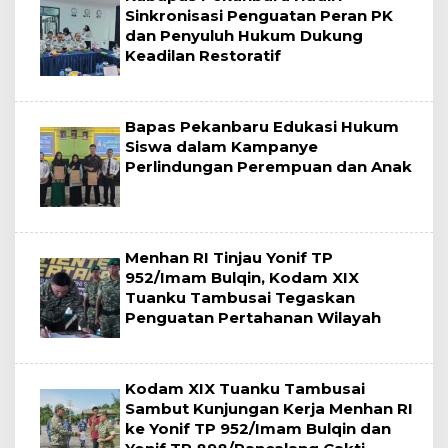
Sinkronisasi Penguatan Peran PK
dan Penyuluh Hukum Dukung
Keadilan Restoratif
Bapas Pekanbaru Edukasi Hukum
Siswa dalam Kampanye
Perlindungan Perempuan dan Anak
Menhan RI Tinjau Yonif TP
952/Imam Bulqin, Kodam XIX
Tuanku Tambusai Tegaskan
Penguatan Pertahanan Wilayah
Kodam XIX Tuanku Tambusai
Sambut Kunjungan Kerja Menhan RI
ke Yonif TP 952/Imam Bulqin dan