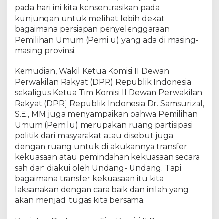
pada hari ini kita konsentrasikan pada
kunjungan untuk melihat lebih dekat
bagaimana persiapan penyelenggaraan
Pemilihan Umum (Pemilu) yang ada di masing-
masing provinsi.
Kemudian, Wakil Ketua Komisi II Dewan
Perwakilan Rakyat (DPR) Republik Indonesia
sekaligus Ketua Tim Komisi II Dewan Perwakilan
Rakyat (DPR) Republik Indonesia Dr. Samsurizal,
S.E., MM juga menyampaikan bahwa Pemilihan
Umum (Pemilu) merupakan ruang partisipasi
politik dari masyarakat atau disebut juga
dengan ruang untuk dilakukannya transfer
kekuasaan atau pemindahan kekuasaan secara
sah dan diakui oleh Undang- Undang. Tapi
bagaimana transfer kekuasaan itu kita
laksanakan dengan cara baik dan inilah yang
akan menjadi tugas kita bersama.