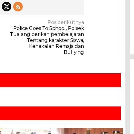
Pos berikutnya
Police Goes To School, Polsek
Tualang berikan pembelajaran
Tentang karakter Siswa,
Kenakalan Remaja dan
Bullying