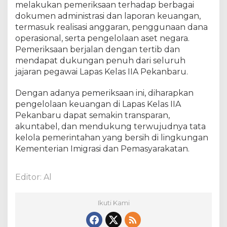
melakukan pemeriksaan terhadap berbagai
dokumen administrasi dan laporan keuangan,
termasuk realisasi anggaran, penggunaan dana
operasional, serta pengelolaan aset negara.
Pemeriksaan berjalan dengan tertib dan
mendapat dukungan penuh dari seluruh
jajaran pegawai Lapas Kelas IIA Pekanbaru.
Dengan adanya pemeriksaan ini, diharapkan
pengelolaan keuangan di Lapas Kelas IIA
Pekanbaru dapat semakin transparan,
akuntabel, dan mendukung terwujudnya tata
kelola pemerintahan yang bersih di lingkungan
Kementerian Imigrasi dan Pemasyarakatan.
Editor: Al
Ikuti Kami