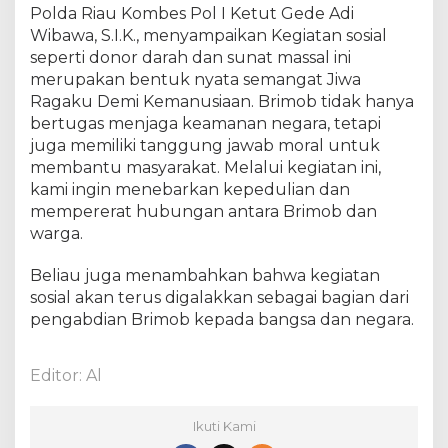
Polda Riau Kombes Pol I Ketut Gede Adi
Wibawa, S.I.K., menyampaikan Kegiatan sosial
seperti donor darah dan sunat massal ini
merupakan bentuk nyata semangat Jiwa
Ragaku Demi Kemanusiaan. Brimob tidak hanya
bertugas menjaga keamanan negara, tetapi
juga memiliki tanggung jawab moral untuk
membantu masyarakat. Melalui kegiatan ini,
kami ingin menebarkan kepedulian dan
mempererat hubungan antara Brimob dan
warga.
Beliau juga menambahkan bahwa kegiatan
sosial akan terus digalakkan sebagai bagian dari
pengabdian Brimob kepada bangsa dan negara.
Editor: Al
Ikuti Kami