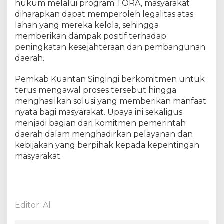
hukum melalui program TORA, masyarakat
diharapkan dapat memperoleh legalitas atas
lahan yang mereka kelola, sehingga
memberikan dampak positif terhadap
peningkatan kesejahteraan dan pembangunan
daerah.
Pemkab Kuantan Singingi berkomitmen untuk
terus mengawal proses tersebut hingga
menghasilkan solusi yang memberikan manfaat
nyata bagi masyarakat. Upaya ini sekaligus
menjadi bagian dari komitmen pemerintah
daerah dalam menghadirkan pelayanan dan
kebijakan yang berpihak kepada kepentingan
masyarakat.
Editor: Al