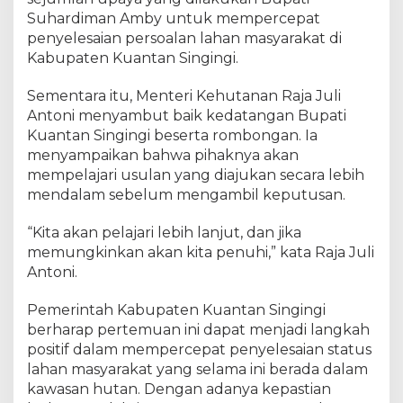
O
Suhardiman Amby untuk mempercepat
R
penyelesaian persoalan lahan masyarakat di
A
Kabupaten Kuantan Singingi.
Sementara itu, Menteri Kehutanan Raja Juli
Antoni menyambut baik kedatangan Bupati
Kuantan Singingi beserta rombongan. Ia
menyampaikan bahwa pihaknya akan
mempelajari usulan yang diajukan secara lebih
mendalam sebelum mengambil keputusan.
“Kita akan pelajari lebih lanjut, dan jika
memungkinkan akan kita penuhi,” kata Raja Juli
Antoni.
Pemerintah Kabupaten Kuantan Singingi
berharap pertemuan ini dapat menjadi langkah
positif dalam mempercepat penyelesaian status
lahan masyarakat yang selama ini berada dalam
kawasan hutan. Dengan adanya kepastian