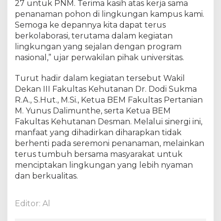
27 untuk PNM. Terima kasih atas kerja sama
penanaman pohon di lingkungan kampus kami.
Semoga ke depannya kita dapat terus
berkolaborasi, terutama dalam kegiatan
lingkungan yang sejalan dengan program
nasional,” ujar perwakilan pihak universitas.
​Turut hadir dalam kegiatan tersebut Wakil
Dekan III Fakultas Kehutanan Dr. Dodi Sukma
R.A., S.Hut., M.Si., Ketua BEM Fakultas Pertanian
M. Yunus Dalimunthe, serta Ketua BEM
Fakultas Kehutanan Desman. Melalui sinergi ini,
manfaat yang dihadirkan diharapkan tidak
berhenti pada seremoni penanaman, melainkan
terus tumbuh bersama masyarakat untuk
menciptakan lingkungan yang lebih nyaman
dan berkualitas.
Editor: Al