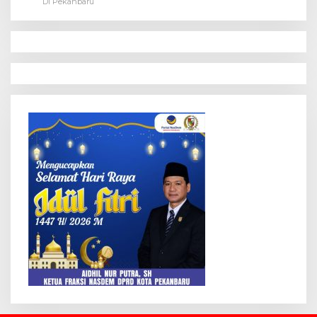
Di Pekanbaru