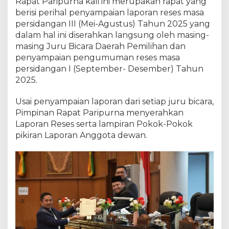
Rapat Paripurna kali ini merupakan rapat yang
berisi perihal penyampaian laporan reses masa
persidangan III (Mei-Agustus) Tahun 2025 yang
dalam hal ini diserahkan langsung oleh masing-
masing Juru Bicara Daerah Pemilihan dan
penyampaian pengumuman reses masa
persidangan I (September- Desember) Tahun
2025.
Usai penyampaian laporan dari setiap juru bicara,
Pimpinan Rapat Paripurna menyerahkan
Laporan Reses serta lampiran Pokok-Pokok
pikiran Laporan Anggota dewan.