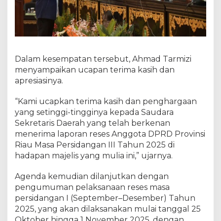
Dalam kesempatan tersebut, Ahmad Tarmizi
menyampaikan ucapan terima kasih dan
apresiasinya.
“Kami ucapkan terima kasih dan penghargaan
yang setinggi-tingginya kepada Saudara
Sekretaris Daerah yang telah berkenan
menerima laporan reses Anggota DPRD Provinsi
Riau Masa Persidangan III Tahun 2025 di
hadapan majelis yang mulia ini,” ujarnya.
Agenda kemudian dilanjutkan dengan
pengumuman pelaksanaan reses masa
persidangan I (September–Desember) Tahun
2025, yang akan dilaksanakan mulai tanggal 25
Oktober hingga 1 November 2025, dengan