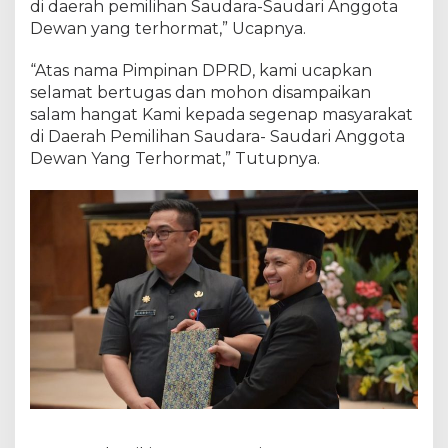
di daerah pemilihan Saudara-Saudari Anggota
Dewan yang terhormat,” Ucapnya.
“Atas nama Pimpinan DPRD, kami ucapkan
selamat bertugas dan mohon disampaikan
salam hangat Kami kepada segenap masyarakat
di Daerah Pemilihan Saudara- Saudari Anggota
Dewan Yang Terhormat,” Tutupnya.