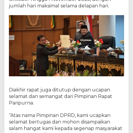
jumlah hari maksimal selama delapan hari.
Diakhir rapat juga ditutup dengan ucapan
selamat dan semangat dari Pimpinan Rapat
Paripurna.
“Atas nama Pimpinan DPRD, kami ucapkan
selamat bertugas dan mohon disampaikan
salam hangat kami kepada segenap masyarakat