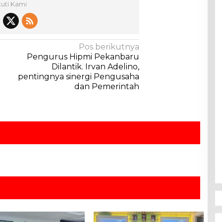
kuti Kami
Pos berikutnya
Pengurus Hipmi Pekanbaru
Dilantik. Irvan Adelino,
pentingnya sinergi Pengusaha
dan Pemerintah