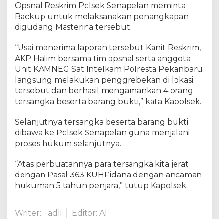
Opsnal Reskrim Polsek Senapelan meminta
Backup untuk melaksanakan penangkapan
digudang Masterina tersebut.
“Usai menerima laporan tersebut Kanit Reskrim,
AKP Halim bersama tim opsnal serta anggota
Unit KAMNEG Sat Intelkam Polresta Pekanbaru
langsung melakukan penggrebekan di lokasi
tersebut dan berhasil mengamankan 4 orang
tersangka beserta barang bukti,” kata Kapolsek.
Selanjutnya tersangka beserta barang bukti
dibawa ke Polsek Senapelan guna menjalani
proses hukum selanjutnya.
“Atas perbuatannya para tersangka kita jerat
dengan Pasal 363 KUHPidana dengan ancaman
hukuman 5 tahun penjara,” tutup Kapolsek.
Writer: Fadli
Editor: Al