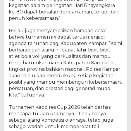
kegiatan dalam peringatan Hari Bhayangkara
ke-80 dapat berjalan dengan aman, tertib, dan
penuh kebersamaan.”
Beliau juga menyampaikan harapan besar
bahwa turnamen ini dapat terus menjadi
agenda tahunan bagi Kabupaten Kampar. “Kami
berharap dari ajang ini dapat lahir bibit-bibit
atlet bola voli yang berkualitas dan mampu
mengharumkan nama Kabupaten Kampar di
tingkat provinsi bahkan nasional. Polres Kampar
akan selalu siap mendukung setiap kegiatan
positif yang mampu membangun kebersamaan,
persatuan, dan prestasi bagi generasi muda
kita,” tutupnya.
Turnamen Kapolres Cup 2026 telah berhasil
mencapai tujuan utamanya – tidak hanya
sebagai ajang kompetisi olahraga, tetapi juga
sebagai wadah untuk mempererat tali