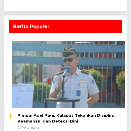
Berita Populer
1
Pimpin Apel Pagi, Kalapas Tekankan Disiplin,
Keamanan, dan Deteksi Dini
Di Pekanbaru