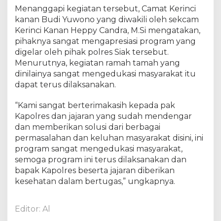
Menanggapi kegiatan tersebut, Camat Kerinci
kanan Budi Yuwono yang diwakili oleh sekcam
Kerinci Kanan Heppy Candra, M.Si mengatakan,
pihaknya sangat mengapresiasi program yang
digelar oleh pihak polres Siak tersebut.
Menurutnya, kegiatan ramah tamah yang
dinilainya sangat mengedukasi masyarakat itu
dapat terus dilaksanakan.
“Kami sangat berterimakasih kepada pak
Kapolres dan jajaran yang sudah mendengar
dan memberikan solusi dari berbagai
permasalahan dan keluhan masyarakat disini, ini
program sangat mengedukasi masyarakat,
semoga program ini terus dilaksanakan dan
bapak Kapolres beserta jajaran diberikan
kesehatan dalam bertugas,” ungkapnya.
Editor: Al