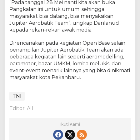
“Pada tanggal 28 Mei nanti kita akan buka
u
Pangkalan ini untuk umum, sehingga
masyarakat bisa datang, bisa menyaksikan
Jupiter Aerobatik Team”. ungkap Danlanud
kepada rekan-rekan awak media.
Direncanakan pada kegiatan Open Base selain
penampilan Jupiter Aerobatik Team akan ada
beberapa kegiatan lain seperti aeromodelling,
paramotor, bazar UMKM, lomba melukis, dan
event-event menarik lainnya yang bisa dinikmati
masyarakat kota Pekanbaru.
TNI
Editor: All
Ikuti Kami