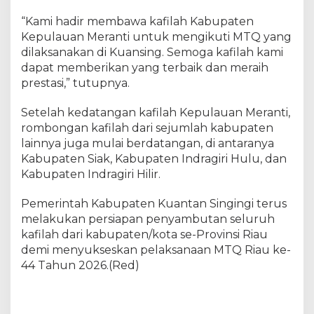
“Kami hadir membawa kafilah Kabupaten
Kepulauan Meranti untuk mengikuti MTQ yang
dilaksanakan di Kuansing. Semoga kafilah kami
dapat memberikan yang terbaik dan meraih
prestasi,” tutupnya.
Setelah kedatangan kafilah Kepulauan Meranti,
rombongan kafilah dari sejumlah kabupaten
lainnya juga mulai berdatangan, di antaranya
Kabupaten Siak, Kabupaten Indragiri Hulu, dan
Kabupaten Indragiri Hilir.
Pemerintah Kabupaten Kuantan Singingi terus
melakukan persiapan penyambutan seluruh
kafilah dari kabupaten/kota se-Provinsi Riau
demi menyukseskan pelaksanaan MTQ Riau ke-
44 Tahun 2026.(Red)