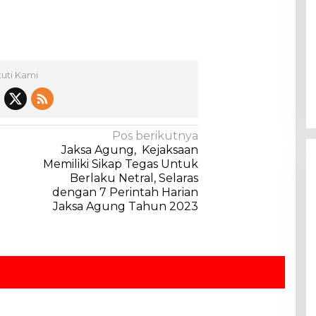
kuti Kami
Pos berikutnya
Jaksa Agung, Kejaksaan
Memiliki Sikap Tegas Untuk
Berlaku Netral, Selaras
dengan 7 Perintah Harian
Jaksa Agung Tahun 2023