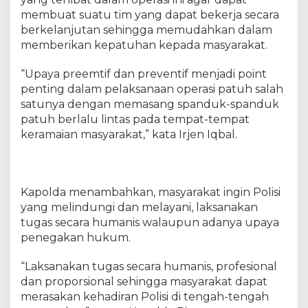
membuat suatu tim yang dapat bekerja secara
berkelanjutan sehingga memudahkan dalam
memberikan kepatuhan kepada masyarakat.
“Upaya preemtif dan preventif menjadi point
penting dalam pelaksanaan operasi patuh salah
satunya dengan memasang spanduk-spanduk
patuh berlalu lintas pada tempat-tempat
keramaian masyarakat,” kata Irjen Iqbal.
Kapolda menambahkan, masyarakat ingin Polisi
yang melindungi dan melayani, laksanakan
tugas secara humanis walaupun adanya upaya
penegakan hukum.
“Laksanakan tugas secara humanis, profesional
dan proporsional sehingga masyarakat dapat
merasakan kehadiran Polisi di tengah-tengah