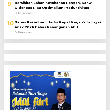
9
Bersihkan Lahan Ketahanan Pangan, Kanwil
Ditjenpas Riau Optimalkan Produktivitas
Di Pekanbaru
10
Bapas Pekanbaru Hadiri Rapat Kerja Kota Layak
Anak 2026 Bahas Penanganan ABH
Di Pekanbaru