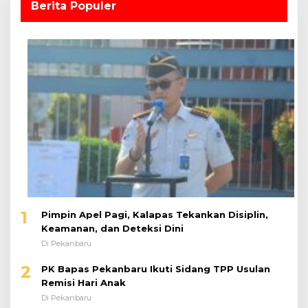
Berita Populer
1
Pimpin Apel Pagi, Kalapas Tekankan Disiplin,
Keamanan, dan Deteksi Dini
Di Pekanbaru
2
PK Bapas Pekanbaru Ikuti Sidang TPP Usulan
Remisi Hari Anak
Di Pekanbaru