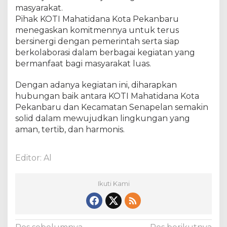
masyarakat.
Pihak KOTI Mahatidana Kota Pekanbaru
menegaskan komitmennya untuk terus
bersinergi dengan pemerintah serta siap
berkolaborasi dalam berbagai kegiatan yang
bermanfaat bagi masyarakat luas.
Dengan adanya kegiatan ini, diharapkan
hubungan baik antara KOTI Mahatidana Kota
Pekanbaru dan Kecamatan Senapelan semakin
solid dalam mewujudkan lingkungan yang
aman, tertib, dan harmonis.
Editor: Al
Ikuti Kami