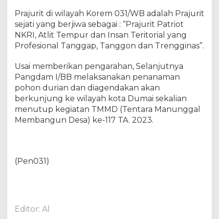
Prajurit di wilayah Korem 031/WB adalah Prajurit
sejati yang berjiwa sebagai : “Prajurit Patriot
NKRI, Atlit Tempur dan Insan Teritorial yang
Profesional Tanggap, Tanggon dan Trengginas”.
Usai memberikan pengarahan, Selanjutnya
Pangdam I/BB melaksanakan penanaman
pohon durian dan diagendakan akan
berkunjung ke wilayah kota Dumai sekalian
menutup kegiatan TMMD (Tentara Manunggal
Membangun Desa) ke-117 TA. 2023.
(Pen031)
Editor: Al