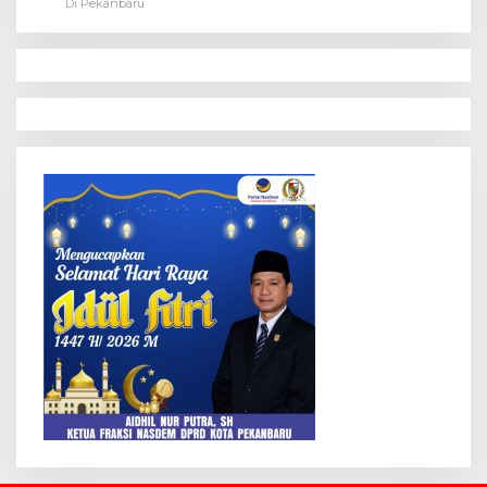
Di Pekanbaru