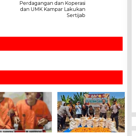
Perdagangan dan Koperasi
dan UMK Kampar Lakukan
Sertijab