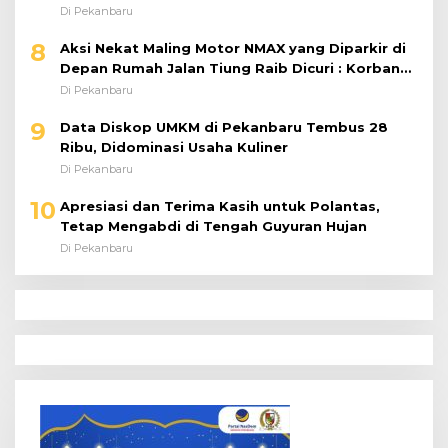
Di Pekanbaru
10
Apresiasi dan Terima Kasih untuk Polantas,
Tetap Mengabdi di Tengah Guyuran Hujan
Di Pekanbaru