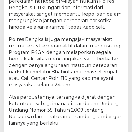
peredaran narkoba di wilayah hukum Polres
Bengkalis. Dukungan dan informasi dari
masyarakat sangat membantu kepolisian dalam
mengungkap jaringan peredaran narkotika
hingga ke akar-akarnya,” tegas Kapolsek.
Polres Bengkalis juga mengajak masyarakat
untuk terus berperan aktif dalam mendukung
Program P4GN dengan melaporkan segala
bentuk aktivitas mencurigakan yang berkaitan
dengan penyalahgunaan maupun peredaran
narkotika melalui Bhabinkamtibmas setempat
atau Call Center Polri 110 yang siap melayani
masyarakat selama 24 jam.
Atas perbuatannya, tersangka dijerat dengan
ketentuan sebagaimana diatur dalam Undang-
Undang Nomor 35 Tahun 2009 tentang
Narkotika dan peraturan perundang-undangan
lainnya yang berlaku.