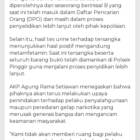
i
diperolehnya dari seseorang berinisial B yang
saat ini telah masuk dalam Daftar Pencarian
Orang (DPO) dan masih dalam proses
penyelidikan lebih lanjut oleh pihak kepolisian.
Selain itu, hasil tes urine terhadap tersangka
menunjukkan hasil positif mengandung
metamfetamin. Saat ini tersangka beserta
seluruh barang bukti telah diamankan di Polsek
Pinggir guna menjalani proses penyidikan lebih
lanjut.
AKP Agung Rama Setiawan menegaskan bahwa
pihaknya akan terus melakukan upaya
penindakan terhadap pelaku penyalahgunaan
maupun peredaran gelap narkotika yang
merusak generasi bangsa dan mengancam
keamanan masyarakat.
“Kami tidak akan memberi ruang bagi pelaku