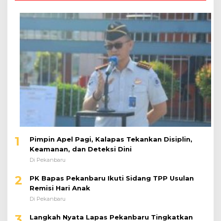
1
Pimpin Apel Pagi, Kalapas Tekankan Disiplin,
Keamanan, dan Deteksi Dini
Di Pekanbaru
2
PK Bapas Pekanbaru Ikuti Sidang TPP Usulan
Remisi Hari Anak
Di Pekanbaru
3
Langkah Nyata Lapas Pekanbaru Tingkatkan