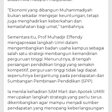
“Ekonomi yang dibangun Muhammadiyah
bukan sekadar mengejar keuntungan, tetapi
juga menghadirkan keberkahan dan
kemaslahatan bagi umat,” tambahnya.
Sementara itu, Prof Muhadjir Effendy
mengapresiasi langkah Umri dalam
mengembangkan badan usaha kampus sebagai
salah satu strategi membangun kemandirian
perguruan tinggi. Menurutnya, di tengah
persaingan pendidikan tinggi yang semakin
kompetitif, perguruan tinggi tidak lagi dapat
sepenuhnya bergantung pada pendapatan dari
Sumbangan Pembinaan Pendidikan (SPP).
Ia menilai kehadiran SAM Mart dan Apotek UMRI
merupakan langkah strategis yang perlu terus
dikembangkan agar mampu menjadi sumber
pendapatan yang menopang keberlangsungan