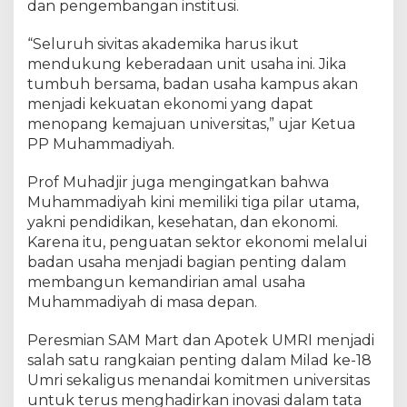
dan pengembangan institusi.
“Seluruh sivitas akademika harus ikut
mendukung keberadaan unit usaha ini. Jika
tumbuh bersama, badan usaha kampus akan
menjadi kekuatan ekonomi yang dapat
menopang kemajuan universitas,” ujar Ketua
PP Muhammadiyah.
Prof Muhadjir juga mengingatkan bahwa
Muhammadiyah kini memiliki tiga pilar utama,
yakni pendidikan, kesehatan, dan ekonomi.
Karena itu, penguatan sektor ekonomi melalui
badan usaha menjadi bagian penting dalam
membangun kemandirian amal usaha
Muhammadiyah di masa depan.
Peresmian SAM Mart dan Apotek UMRI menjadi
salah satu rangkaian penting dalam Milad ke-18
Umri sekaligus menandai komitmen universitas
untuk terus menghadirkan inovasi dalam tata