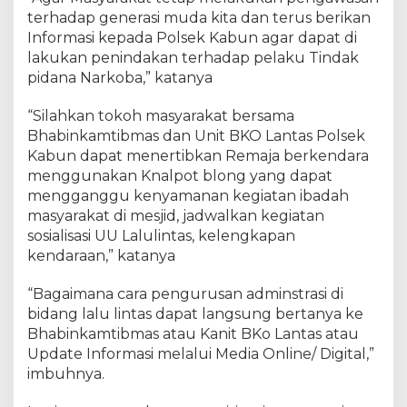
terhadap generasi muda kita dan terus berikan
Informasi kepada Polsek Kabun agar dapat di
lakukan penindakan terhadap pelaku Tindak
pidana Narkoba,” katanya
“Silahkan tokoh masyarakat bersama
Bhabinkamtibmas dan Unit BKO Lantas Polsek
Kabun dapat menertibkan Remaja berkendara
menggunakan Knalpot blong yang dapat
mengganggu kenyamanan kegiatan ibadah
masyarakat di mesjid, jadwalkan kegiatan
sosialisasi UU Lalulintas, kelengkapan
kendaraan,” katanya
“Bagaimana cara pengurusan adminstrasi di
bidang lalu lintas dapat langsung bertanya ke
Bhabinkamtibmas atau Kanit BKo Lantas atau
Update Informasi melalui Media Online/ Digital,”
imbuhnya.