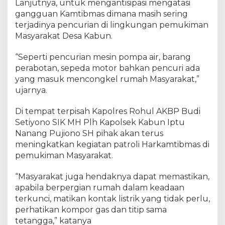
Lanjutnya, untuk mengantisipasi mengatasi
gangguan Kamtibmas dimana masih sering
terjadinya pencurian di lingkungan pemukiman
Masyarakat Desa Kabun.
“Seperti pencurian mesin pompa air, barang
perabotan, sepeda motor bahkan pencuri ada
yang masuk mencongkel rumah Masyarakat,”
ujarnya.
Di tempat terpisah Kapolres Rohul AKBP Budi
Setiyono SIK MH Plh Kapolsek Kabun Iptu
Nanang Pujiono SH pihak akan terus
meningkatkan kegiatan patroli Harkamtibmas di
pemukiman Masyarakat.
“Masyarakat juga hendaknya dapat memastikan,
apabila berpergian rumah dalam keadaan
terkunci, matikan kontak listrik yang tidak perlu,
perhatikan kompor gas dan titip sama
tetangga,” katanya