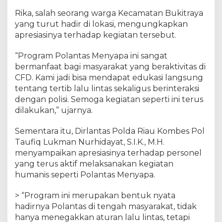
Rika, salah seorang warga Kecamatan Bukitraya
yang turut hadir di lokasi, mengungkapkan
apresiasinya terhadap kegiatan tersebut.
“Program Polantas Menyapa ini sangat
bermanfaat bagi masyarakat yang beraktivitas di
CFD. Kami jadi bisa mendapat edukasi langsung
tentang tertib lalu lintas sekaligus berinteraksi
dengan polisi. Semoga kegiatan seperti ini terus
dilakukan,” ujarnya.
Sementara itu, Dirlantas Polda Riau Kombes Pol
Taufiq Lukman Nurhidayat, S.I.K., M.H.
menyampaikan apresiasinya terhadap personel
yang terus aktif melaksanakan kegiatan
humanis seperti Polantas Menyapa.
> “Program ini merupakan bentuk nyata
hadirnya Polantas di tengah masyarakat, tidak
hanya menegakkan aturan lalu lintas, tetapi