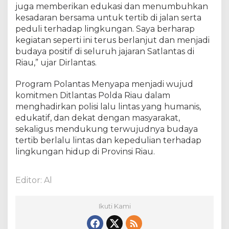
juga memberikan edukasi dan menumbuhkan
kesadaran bersama untuk tertib di jalan serta
peduli terhadap lingkungan. Saya berharap
kegiatan seperti ini terus berlanjut dan menjadi
budaya positif di seluruh jajaran Satlantas di
Riau,” ujar Dirlantas.
Program Polantas Menyapa menjadi wujud
komitmen Ditlantas Polda Riau dalam
menghadirkan polisi lalu lintas yang humanis,
edukatif, dan dekat dengan masyarakat,
sekaligus mendukung terwujudnya budaya
tertib berlalu lintas dan kepedulian terhadap
lingkungan hidup di Provinsi Riau.
Editor: Al
Ikuti Kami