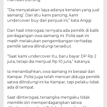
“Dia menyatakan ‘saya adanya kenalan yang jual
siamang’. Dari situ kami pancing, kami
undercover buy dari penjual ini,” kata Anggi.
Dari hasil interogasi, ternyata ada pemilik di balik
perdagangan owa siamang ini. Polisi saat ini
masih melakukan pengembangan terhadap
pemilik satwa dilindungi tersebut.
“Saat kami undercover itu, baru bayar DP Rp 2
juta, tetapi dia menjual Rp 10 juta,” katanya.
Ia menambahkan, owa siamang ini berasal dari
Kampar. Polisi juga telah mencari diduga pemilik
satwa dilindungi ini ke Kampar, tapi pelaku tidak
ada di tempat.
Saat diinterogasi, tersangka mengaku tidak
memiliki izin memperdagangkan satwa