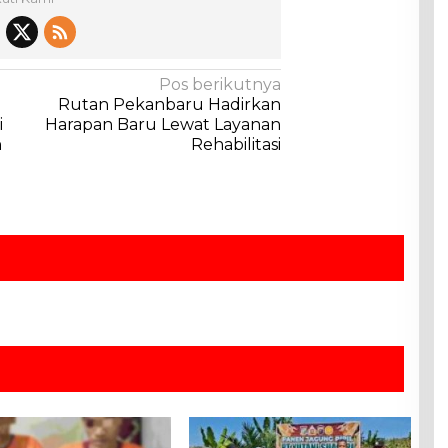
Pos berikutnya
Rutan Pekanbaru Hadirkan
i
Harapan Baru Lewat Layanan
h
Rehabilitasi