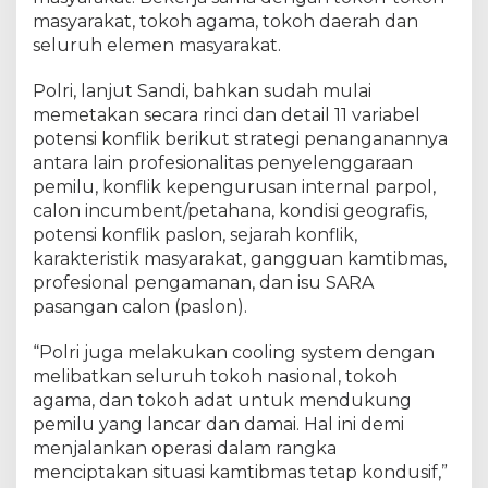
masyarakat, tokoh agama, tokoh daerah dan
seluruh elemen masyarakat.
Polri, lanjut Sandi, bahkan sudah mulai
memetakan secara rinci dan detail 11 variabel
potensi konflik berikut strategi penanganannya
antara lain profesionalitas penyelenggaraan
pemilu, konflik kepengurusan internal parpol,
calon incumbent/petahana, kondisi geografis,
potensi konflik paslon, sejarah konflik,
karakteristik masyarakat, gangguan kamtibmas,
profesional pengamanan, dan isu SARA
pasangan calon (paslon).
“Polri juga melakukan cooling system dengan
melibatkan seluruh tokoh nasional, tokoh
agama, dan tokoh adat untuk mendukung
pemilu yang lancar dan damai. Hal ini demi
menjalankan operasi dalam rangka
menciptakan situasi kamtibmas tetap kondusif,”