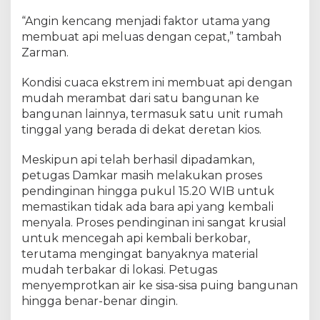
“Angin kencang menjadi faktor utama yang
membuat api meluas dengan cepat,” tambah
Zarman.
Kondisi cuaca ekstrem ini membuat api dengan
mudah merambat dari satu bangunan ke
bangunan lainnya, termasuk satu unit rumah
tinggal yang berada di dekat deretan kios.
Meskipun api telah berhasil dipadamkan,
petugas Damkar masih melakukan proses
pendinginan hingga pukul 15.20 WIB untuk
memastikan tidak ada bara api yang kembali
menyala. Proses pendinginan ini sangat krusial
untuk mencegah api kembali berkobar,
terutama mengingat banyaknya material
mudah terbakar di lokasi. Petugas
menyemprotkan air ke sisa-sisa puing bangunan
hingga benar-benar dingin.