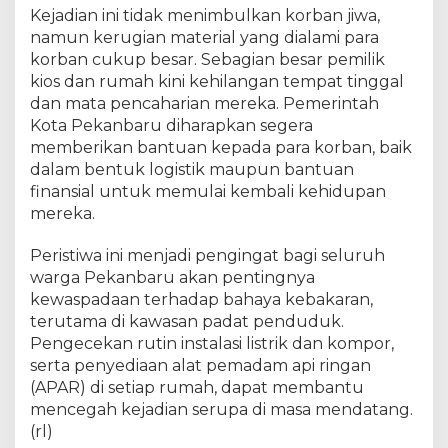
Kejadian ini tidak menimbulkan korban jiwa,
namun kerugian material yang dialami para
korban cukup besar. Sebagian besar pemilik
kios dan rumah kini kehilangan tempat tinggal
dan mata pencaharian mereka. Pemerintah
Kota Pekanbaru diharapkan segera
memberikan bantuan kepada para korban, baik
dalam bentuk logistik maupun bantuan
finansial untuk memulai kembali kehidupan
mereka.
Peristiwa ini menjadi pengingat bagi seluruh
warga Pekanbaru akan pentingnya
kewaspadaan terhadap bahaya kebakaran,
terutama di kawasan padat penduduk.
Pengecekan rutin instalasi listrik dan kompor,
serta penyediaan alat pemadam api ringan
(APAR) di setiap rumah, dapat membantu
mencegah kejadian serupa di masa mendatang.
(rl)