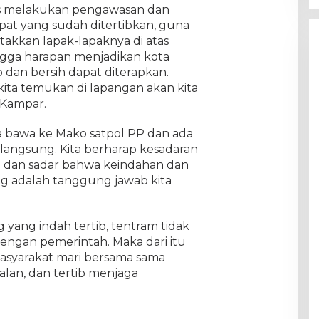
us melakukan pengawasan dan
pat yang sudah ditertibkan, guna
akkan lapak-lapaknya di atas
ingga harapan menjadikan kota
 dan bersih dapat diterapkan.
ita temukan di lapangan akan kita
 Kampar.
ta bawa ke Mako satpol PP dan ada
langsung. Kita berharap kesadaran
i dan sadar bahwa keindahan dan
 adalah tanggung jawab kita
 yang indah tertib, tentram tidak
dengan pemerintah. Maka dari itu
asyarakat mari bersama sama
alan, dan tertib menjaga