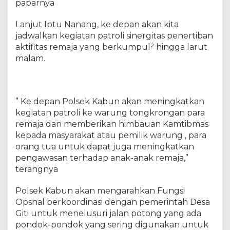
paparnya
Lanjut Iptu Nanang, ke depan akan kita
jadwalkan kegiatan patroli sinergitas penertiban
aktifitas remaja yang berkumpul² hingga larut
malam.
” Ke depan Polsek Kabun akan meningkatkan
kegiatan patroli ke warung tongkrongan para
remaja dan memberikan himbauan Kamtibmas
kepada masyarakat atau pemilik warung , para
orang tua untuk dapat juga meningkatkan
pengawasan terhadap anak-anak remaja,”
terangnya
Polsek Kabun akan mengarahkan Fungsi
Opsnal berkoordinasi dengan pemerintah Desa
Giti untuk menelusuri jalan potong yang ada
pondok-pondok yang sering digunakan untuk