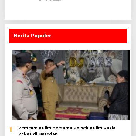
Berita Populer
1
Pemcam Kulim Bersama Polsek Kulim Razia
Pekat di Maredan