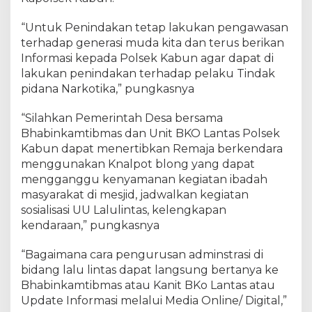
“Untuk Penindakan tetap lakukan pengawasan
terhadap generasi muda kita dan terus berikan
Informasi kepada Polsek Kabun agar dapat di
lakukan penindakan terhadap pelaku Tindak
pidana Narkotika,” pungkasnya
“Silahkan Pemerintah Desa bersama
Bhabinkamtibmas dan Unit BKO Lantas Polsek
Kabun dapat menertibkan Remaja berkendara
menggunakan Knalpot blong yang dapat
mengganggu kenyamanan kegiatan ibadah
masyarakat di mesjid, jadwalkan kegiatan
sosialisasi UU Lalulintas, kelengkapan
kendaraan,” pungkasnya
“Bagaimana cara pengurusan adminstrasi di
bidang lalu lintas dapat langsung bertanya ke
Bhabinkamtibmas atau Kanit BKo Lantas atau
Update Informasi melalui Media Online/ Digital,”