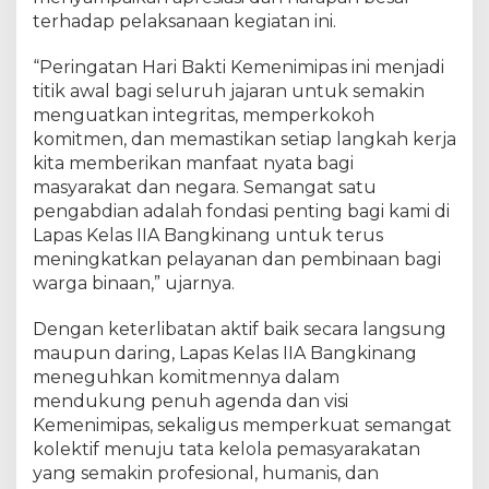
terhadap pelaksanaan kegiatan ini.
“Peringatan Hari Bakti Kemenimipas ini menjadi
titik awal bagi seluruh jajaran untuk semakin
menguatkan integritas, memperkokoh
komitmen, dan memastikan setiap langkah kerja
kita memberikan manfaat nyata bagi
masyarakat dan negara. Semangat satu
pengabdian adalah fondasi penting bagi kami di
Lapas Kelas IIA Bangkinang untuk terus
meningkatkan pelayanan dan pembinaan bagi
warga binaan,” ujarnya.
Dengan keterlibatan aktif baik secara langsung
maupun daring, Lapas Kelas IIA Bangkinang
meneguhkan komitmennya dalam
mendukung penuh agenda dan visi
Kemenimipas, sekaligus memperkuat semangat
kolektif menuju tata kelola pemasyarakatan
yang semakin profesional, humanis, dan