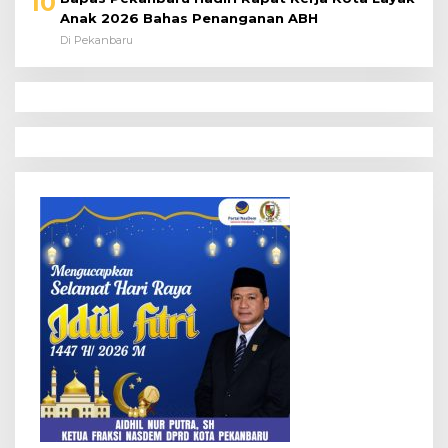
Di Pekanbaru