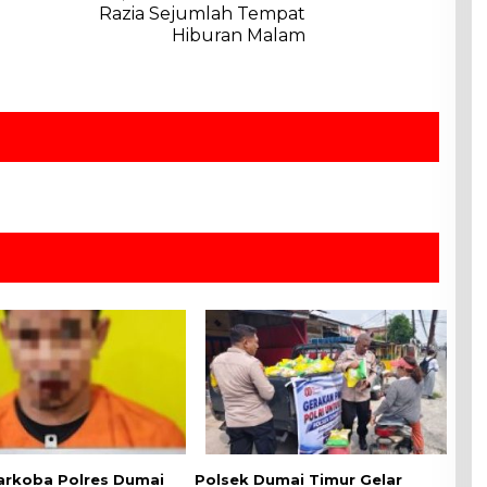
Razia Sejumlah Tempat
Hiburan Malam
arkoba Polres Dumai
Polsek Dumai Timur Gelar