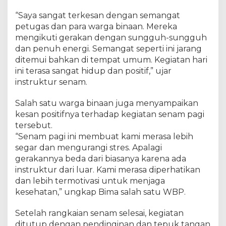
“Saya sangat terkesan dengan semangat
petugas dan para warga binaan. Mereka
mengikuti gerakan dengan sungguh-sungguh
dan penuh energi. Semangat seperti ini jarang
ditemui bahkan di tempat umum. Kegiatan hari
ini terasa sangat hidup dan positif,” ujar
instruktur senam.
Salah satu warga binaan juga menyampaikan
kesan positifnya terhadap kegiatan senam pagi
tersebut.
“Senam pagi ini membuat kami merasa lebih
segar dan mengurangi stres. Apalagi
gerakannya beda dari biasanya karena ada
instruktur dari luar. Kami merasa diperhatikan
dan lebih termotivasi untuk menjaga
kesehatan,” ungkap Bima salah satu WBP.
Setelah rangkaian senam selesai, kegiatan
ditutup dengan pendinginan dan tepuk tangan