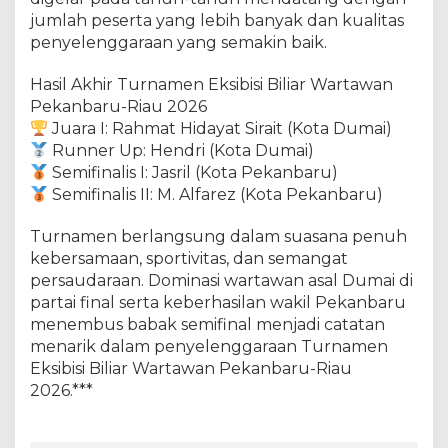
jumlah peserta yang lebih banyak dan kualitas
penyelenggaraan yang semakin baik.
Hasil Akhir Turnamen Eksibisi Biliar Wartawan
Pekanbaru-Riau 2026
Juara I: Rahmat Hidayat Sirait (Kota Dumai)
Runner Up: Hendri (Kota Dumai)
Semifinalis I: Jasril (Kota Pekanbaru)
Semifinalis II: M. Alfarez (Kota Pekanbaru)
Turnamen berlangsung dalam suasana penuh
kebersamaan, sportivitas, dan semangat
persaudaraan. Dominasi wartawan asal Dumai di
partai final serta keberhasilan wakil Pekanbaru
menembus babak semifinal menjadi catatan
menarik dalam penyelenggaraan Turnamen
Eksibisi Biliar Wartawan Pekanbaru-Riau
2026.***