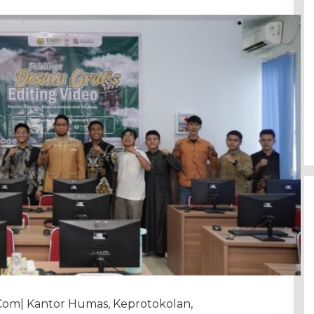
 Com| Kantor Humas, Keprotokolan,