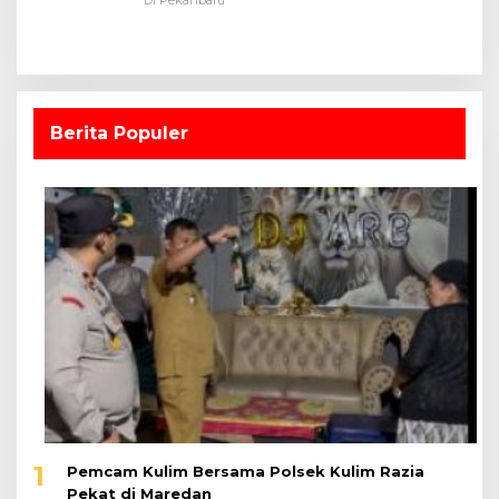
Berita Populer
1
Pemcam Kulim Bersama Polsek Kulim Razia
Pekat di Maredan