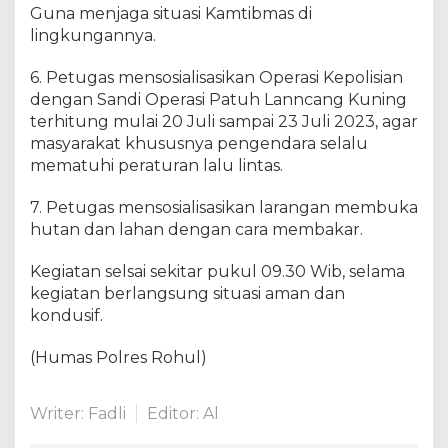
Guna menjaga situasi Kamtibmas di
lingkungannya.
6. Petugas mensosialisasikan Operasi Kepolisian
dengan Sandi Operasi Patuh Lanncang Kuning
terhitung mulai 20 Juli sampai 23 Juli 2023, agar
masyarakat khususnya pengendara selalu
mematuhi peraturan lalu lintas.
7. Petugas mensosialisasikan larangan membuka
hutan dan lahan dengan cara membakar.
Kegiatan selsai sekitar pukul 09.30 Wib, selama
kegiatan berlangsung situasi aman dan
kondusif.
(Humas Polres Rohul)
Writer: Fadli
Editor: Al