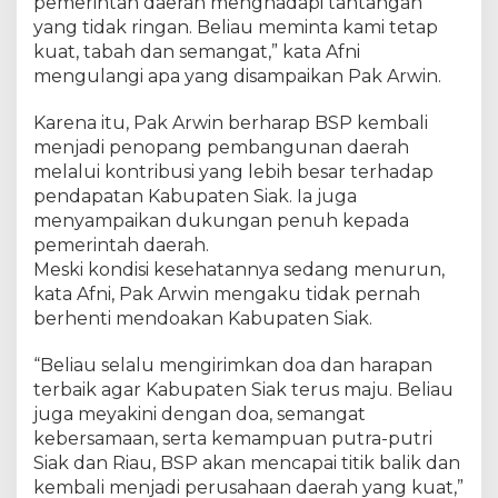
pemerintah daerah menghadapi tantangan
yang tidak ringan. Beliau meminta kami tetap
kuat, tabah dan semangat,” kata Afni
mengulangi apa yang disampaikan Pak Arwin.
Karena itu, Pak Arwin berharap BSP kembali
menjadi penopang pembangunan daerah
melalui kontribusi yang lebih besar terhadap
pendapatan Kabupaten Siak. Ia juga
menyampaikan dukungan penuh kepada
pemerintah daerah.
Meski kondisi kesehatannya sedang menurun,
kata Afni, Pak Arwin mengaku tidak pernah
berhenti mendoakan Kabupaten Siak.
“Beliau selalu mengirimkan doa dan harapan
terbaik agar Kabupaten Siak terus maju. Beliau
juga meyakini dengan doa, semangat
kebersamaan, serta kemampuan putra-putri
Siak dan Riau, BSP akan mencapai titik balik dan
kembali menjadi perusahaan daerah yang kuat,”