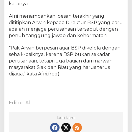
katanya.
Afni menambahkan, pesan terakhir yang
dititipkan Arwin kepada Direktur BSP yang baru
adalah menjaga perusahaan tersebut dengan
penuh tanggung jawab dan kehormatan.
“Pak Arwin berpesan agar BSP dikelola dengan
sebaik-baiknya, karena BSP bukan sekadar
perusahaan, tetapi juga bagian dari marwah
masyarakat Siak dan Riau yang harus terus
dijaga,” kata Afni.(red)
Editor: Al
Ikuti Kami