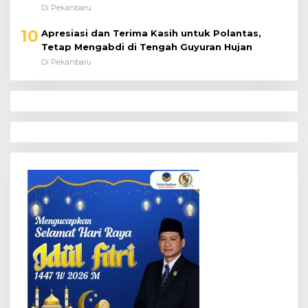
Di Pekanbaru
10
Apresiasi dan Terima Kasih untuk Polantas,
Tetap Mengabdi di Tengah Guyuran Hujan
Di Pekanbaru