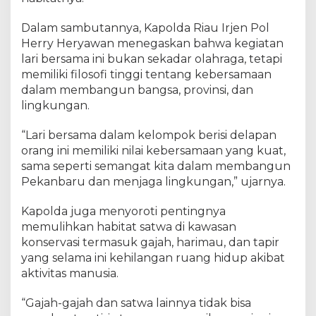
Dalam sambutannya, Kapolda Riau Irjen Pol
Herry Heryawan menegaskan bahwa kegiatan
lari bersama ini bukan sekadar olahraga, tetapi
memiliki filosofi tinggi tentang kebersamaan
dalam membangun bangsa, provinsi, dan
lingkungan.
“Lari bersama dalam kelompok berisi delapan
orang ini memiliki nilai kebersamaan yang kuat,
sama seperti semangat kita dalam membangun
Pekanbaru dan menjaga lingkungan,” ujarnya.
Kapolda juga menyoroti pentingnya
memulihkan habitat satwa di kawasan
konservasi termasuk gajah, harimau, dan tapir
yang selama ini kehilangan ruang hidup akibat
aktivitas manusia.
“Gajah-gajah dan satwa lainnya tidak bisa