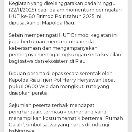
Kegiatan yang diselenggarakan pada Minggu
(22/11/2025) pagi, dalam momentum peringatan
HUT ke-80 Brimob Polri tahun 2025 ini
dipusatkan di Mapolda Riau.
Selain memperingati HUT Brimob, kegiatan ini
juga bertujuan menumbuhkan nilai
kebersamaan dan mengampanyekan
pentingnya menjaga lingkungan serta keadilan
bagi satwa dan ekosistem di Riau.
Ribuan peserta dilepas secara serentak oleh
Kapolda Riau Irjen Pol Herry Heryawan tepat
pukul 06.00 Wib dan mengikuti rute yang
disiapkan panitia.
Sejumlah peserta terbaik mendapat
penghargaan, termasuk pemenang yang
menampilkan kostum tematik bertema “Rumah
Gajah”, simbol satwa yang harus dilindungi
habitatnya.