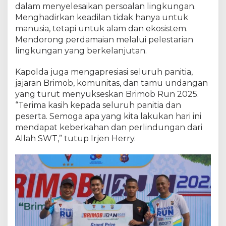
dalam menyelesaikan persoalan lingkungan.
Menghadirkan keadilan tidak hanya untuk
manusia, tetapi untuk alam dan ekosistem.
Mendorong perdamaian melalui pelestarian
lingkungan yang berkelanjutan.
Kapolda juga mengapresiasi seluruh panitia,
jajaran Brimob, komunitas, dan tamu undangan
yang turut menyukseskan Brimob Run 2025.
“Terima kasih kepada seluruh panitia dan
peserta. Semoga apa yang kita lakukan hari ini
mendapat keberkahan dan perlindungan dari
Allah SWT,” tutup Irjen Herry.