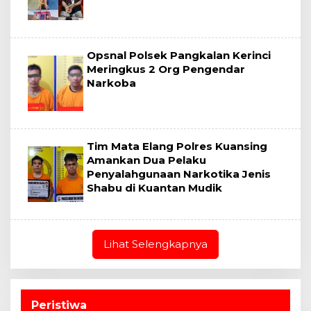
Opsnal Polsek Pangkalan Kerinci
Meringkus 2 Org Pengendar
Narkoba
Tim Mata Elang Polres Kuansing
Amankan Dua Pelaku
Penyalahgunaan Narkotika Jenis
Shabu di Kuantan Mudik
Lihat Selengkapnya
Peristiwa