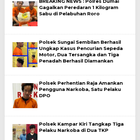
BREAKING NEWS : Polres Dumai
Gagalkan Peredaran 1 Kilogram
Sabu di Pelabuhan Roro
Polsek Sungai Sembilan Berhasil
Ungkap Kasus Pencurian Sepeda
Motor, Dua Tersangka dan Tiga
Penadah Berhasil Diamankan
Polsek Perhentian Raja Amankan
Pengguna Narkoba, Satu Pelaku
DPO
Polsek Kampar Kiri Tangkap Tiga
Pelaku Narkoba di Dua TKP