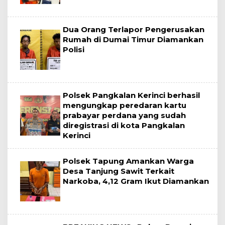
Dua Orang Terlapor Pengerusakan
Rumah di Dumai Timur Diamankan
Polisi
Polsek Pangkalan Kerinci berhasil
mengungkap peredaran kartu
prabayar perdana yang sudah
diregistrasi di kota Pangkalan
Kerinci
Polsek Tapung Amankan Warga
Desa Tanjung Sawit Terkait
Narkoba, 4,12 Gram Ikut Diamankan